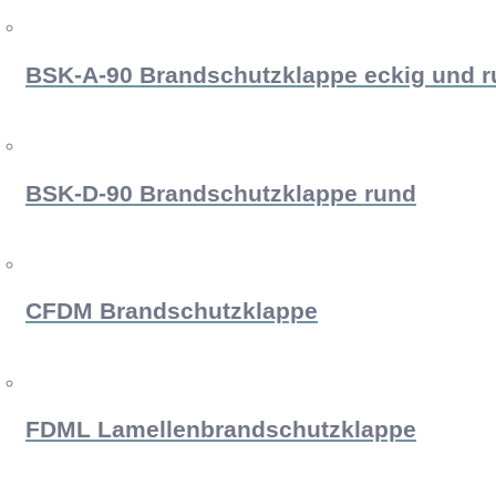
Weiterlesen
BSK-A-90 Brandschutzklappe eckig und 
Weiterlesen
BSK-D-90 Brandschutzklappe rund
Weiterlesen
CFDM Brandschutzklappe
Weiterlesen
FDML Lamellenbrandschutzklappe
Weiterlesen